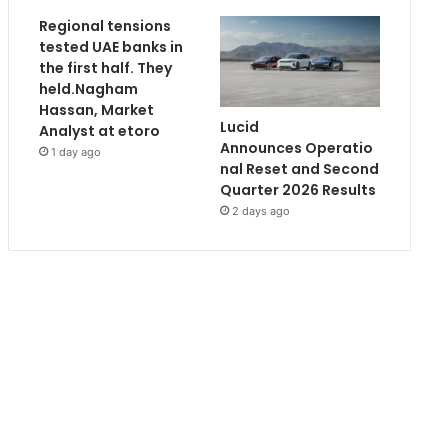
Regional tensions
tested UAE banks in
the first half. They
held.Nagham
Hassan, Market
Lucid
Analyst at etoro
Announces Operatio
1 day ago
nal Reset and Second
Quarter 2026 Results
2 days ago