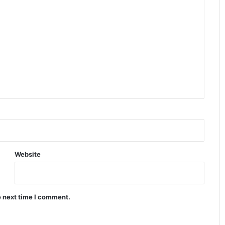
Website
e next time I comment.