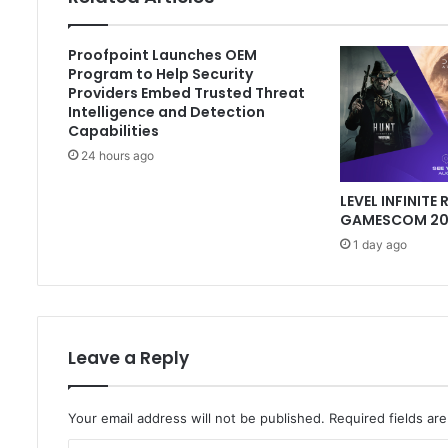
Proofpoint Launches OEM
Program to Help Security
Providers Embed Trusted Threat
Intelligence and Detection
Capabilities
24 hours ago
LEVEL INFINITE 
GAMESCOM 202
1 day ago
Leave a Reply
Your email address will not be published.
Required fields a