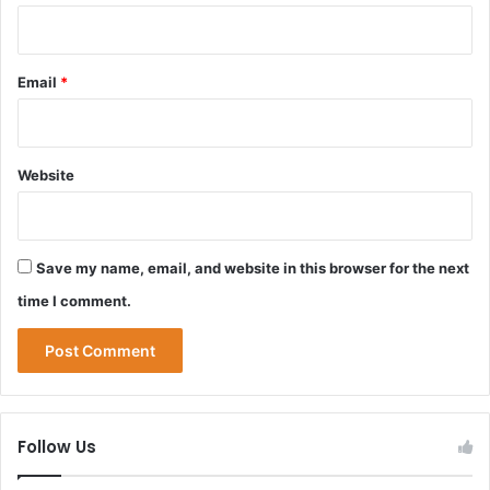
Email
*
Website
Save my name, email, and website in this browser for the next
time I comment.
Follow Us