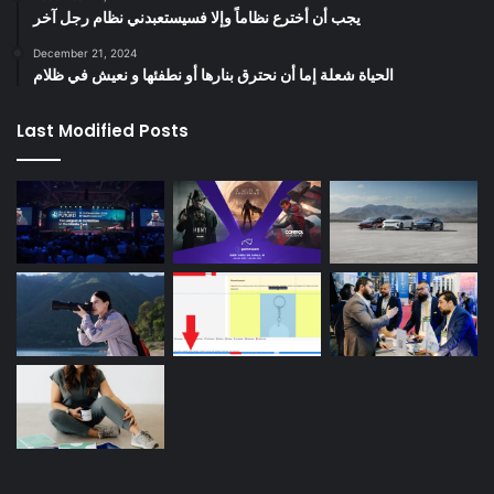
يجب أن أخترع نظاماً وإلا فسيستعبدني نظام رجل آخر
December 21, 2024
الحياة شعلة إما أن نحترق بنارها أو نطفئها و نعيش في ظلام
Last Modified Posts