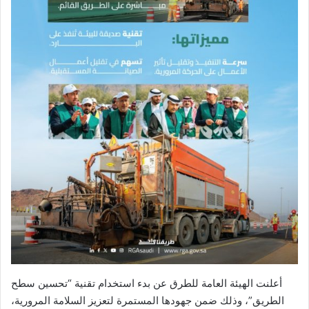
أعلنت الهيئة العامة للطرق عن بدء استخدام تقنية “تحسين سطح
الطريق”، وذلك ضمن جهودها المستمرة لتعزيز السلامة المرورية،