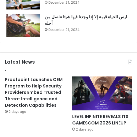
December 21, 2024
ليس للحياة قيمة إلا إذا وجدنا فيها شيئا نناضل من
أجله
December 21, 2024
Latest News
Proofpoint Launches OEM
Program to Help Security
Providers Embed Trusted
Threat Intelligence and
Detection Capabilities
2 days ago
LEVEL INFINITE REVEALS ITS
GAMESCOM 2026 LINEUP
2 days ago