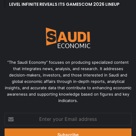
LEVEL INFINITE REVEALS ITS GAMESCOM 2026 LINEUP
“The Saudi Economy” focuses on producing specialized content
that integrates news, analysis, and research. It addresses
decision-makers, investors, and those interested in Saudi and
global economic affairs through in-depth reports, analytical
insights, and accurate data that contribute to enhancing economic
awareness and supporting knowledge based on figures and key
indicators.
Enter
your
Email
address