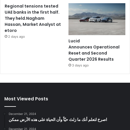
Regional tensions tested
UAE banks in the first half.
They held.Nagham
Hassan, Market Analyst at
etoro
2 days ago
Lucid
Announces Operational
Reset and Second
Quarter 2026 Results
3 days ago
Most Viewed Posts
December 21, 2024
‫اصرخ لتعلم أنك ما زلتَ حيّاً وأن الحياة على هذه الأرض ممكن
December 21, 2024