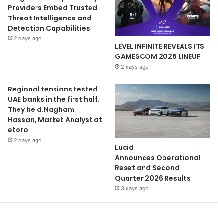
Providers Embed Trusted
Threat Intelligence and
Detection Capabilities
2 days ago
LEVEL INFINITE REVEALS ITS
GAMESCOM 2026 LINEUP
2 days ago
Regional tensions tested
UAE banks in the first half.
They held.Nagham
Hassan, Market Analyst at
etoro
2 days ago
Lucid
Announces Operational
Reset and Second
Quarter 2026 Results
3 days ago