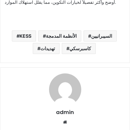
أوضح وأكثر تفصيلاً لخيارات التكوين، مما يقلل استهلاك الموارد.
السيبرانيين
الأنظمة المدمجة
KESS
كاسبرسكي
تهديدات
admin
We
bsi