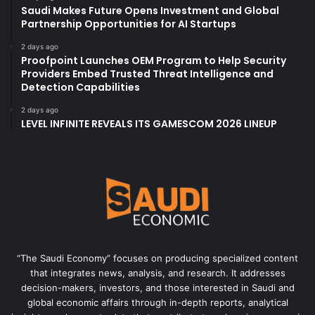
Saudi Makes Future Opens Investment and Global
Partnership Opportunities for AI Startups
2 days ago
Proofpoint Launches OEM Program to Help Security
Providers Embed Trusted Threat Intelligence and
Detection Capabilities
2 days ago
LEVEL INFINITE REVEALS ITS GAMESCOM 2026 LINEUP
“The Saudi Economy” focuses on producing specialized content
that integrates news, analysis, and research. It addresses
decision-makers, investors, and those interested in Saudi and
global economic affairs through in-depth reports, analytical