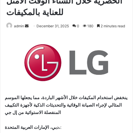
الحصرية خلال الشتاء الوقت الأمثل
للعناية بالمكيفات
Send
admin
December 31, 2025
0
180
2 minutes read
an
email
ينخفض استخدام المكيفات خلال الأشهر الباردة، مما يجعلها الموسم
المثالي لإجراء الصيانة الوقائية والتحديثات الذكية لأجهزة التكييف
المنفصلة الاستوائية من إل جي
:
دبي، الإمارات العربية المتحدة،