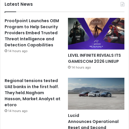
Latest News
Proofpoint Launches OEM
Program to Help Security
Providers Embed Trusted
Threat Intelligence and
Detection Capabilities
14 hours ago
LEVEL INFINITE REVEALS ITS
GAMESCOM 2026 LINEUP
14 hours ago
Regional tensions tested
UAE banks in the first half.
They held.Nagham
Hassan, Market Analyst at
etoro
14 hours ago
Lucid
Announces Operational
Reset and Second