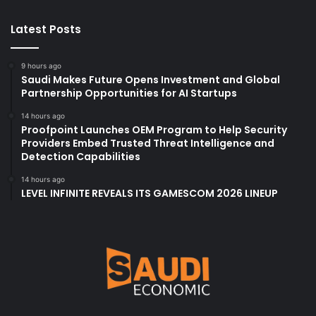
Latest Posts
9 hours ago
Saudi Makes Future Opens Investment and Global
Partnership Opportunities for AI Startups
14 hours ago
Proofpoint Launches OEM Program to Help Security
Providers Embed Trusted Threat Intelligence and
Detection Capabilities
14 hours ago
LEVEL INFINITE REVEALS ITS GAMESCOM 2026 LINEUP