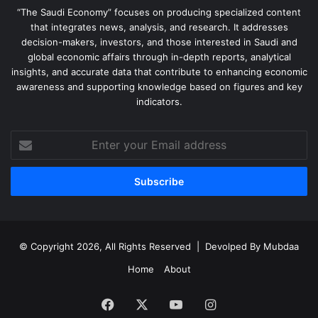
“The Saudi Economy” focuses on producing specialized content
that integrates news, analysis, and research. It addresses
decision-makers, investors, and those interested in Saudi and
global economic affairs through in-depth reports, analytical
insights, and accurate data that contribute to enhancing economic
awareness and supporting knowledge based on figures and key
indicators.
Enter
your
Email
address
© Copyright 2026, All Rights Reserved | Devolped By
Mubdaa
Home
About
Facebook
X
YouTube
Instagram