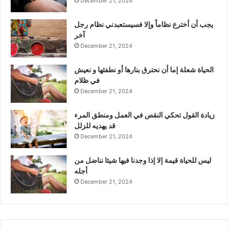
December 21, 2024
يجب أن أخترع نظاماً وإلا فسيستعبدني نظام رجل
آخر
December 21, 2024
الحياة شعلة إما أن نحترق بنارها أو نطفئها و نعيش
في ظلام
December 21, 2024
زيادة القول تحكي النقص في العمل ومنطق المرء
قد يهديه للزلل
December 21, 2024
ليس للحياة قيمة إلا إذا وجدنا فيها شيئا نناضل من
أجله
December 21, 2024