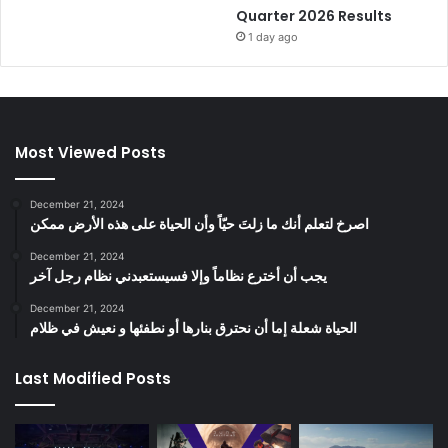
Quarter 2026 Results
1 day ago
Most Viewed Posts
December 21, 2024
‫اصرخ لتعلم أنك ما زلتَ حيّاً وأن الحياة على هذه الأرض ممكن
December 21, 2024
يجب أن أخترع نظاماً وإلا فسيستعبدني نظام رجل آخر
December 21, 2024
الحياة شعلة إما أن نحترق بنارها أو نطفئها و نعيش في ظلام
Last Modified Posts