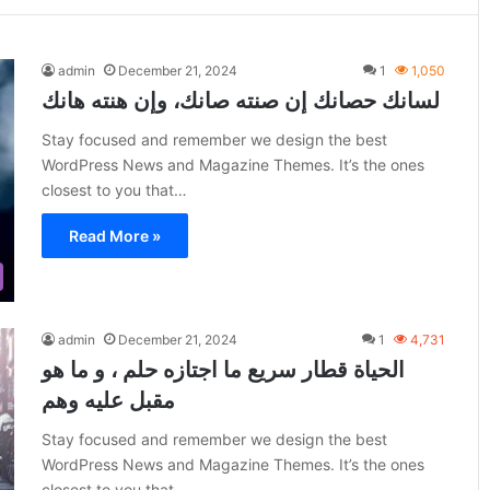
admin
December 21, 2024
1
1,050
لسانك حصانك إن صنته صانك، وإن هنته هانك
Stay focused and remember we design the best
WordPress News and Magazine Themes. It’s the ones
closest to you that…
Read More »
admin
December 21, 2024
1
4,731
الحياة قطار سريع ما اجتازه حلم ، و ما هو
مقبل عليه وهم
Stay focused and remember we design the best
WordPress News and Magazine Themes. It’s the ones
closest to you that…