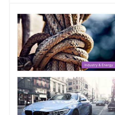
Industry & Energy