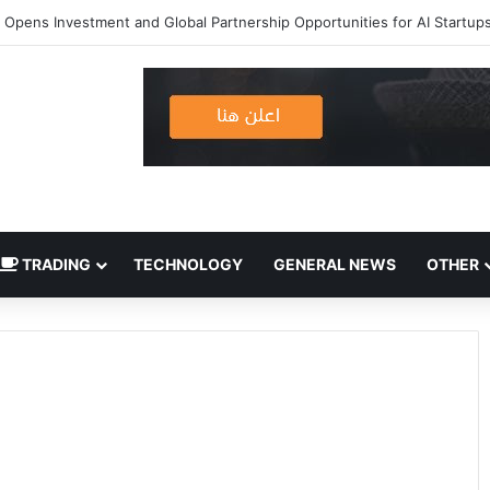
TRADING
TECHNOLOGY
GENERAL NEWS
OTHER