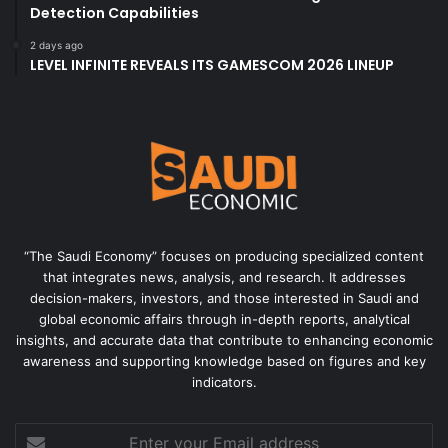
Detection Capabilities
2 days ago
LEVEL INFINITE REVEALS ITS GAMESCOM 2026 LINEUP
“The Saudi Economy” focuses on producing specialized content
that integrates news, analysis, and research. It addresses
decision-makers, investors, and those interested in Saudi and
global economic affairs through in-depth reports, analytical
insights, and accurate data that contribute to enhancing economic
awareness and supporting knowledge based on figures and key
indicators.
Enter