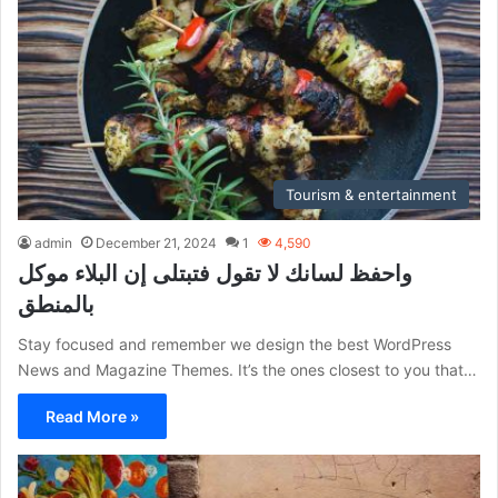
Tourism & entertainment
admin
December 21, 2024
1
4,590
واحفظ لسانك لا تقول فتبتلى إن البلاء موكل
بالمنطق
Stay focused and remember we design the best WordPress
News and Magazine Themes. It’s the ones closest to you that…
Read More »