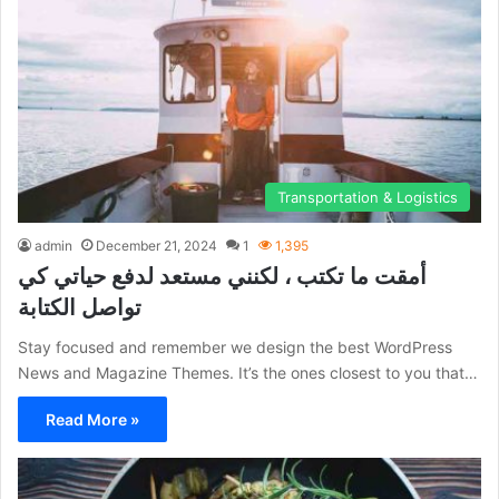
Transportation & Logistics
admin
December 21, 2024
1
1,395
أمقت ما تكتب ، لكنني مستعد لدفع حياتي كي
تواصل الكتابة
Stay focused and remember we design the best WordPress
News and Magazine Themes. It’s the ones closest to you that…
Read More »