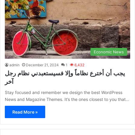
Economic News
admin
December 21, 2024
1
6,432
يجب أن أخترع نظاماً وإلا فسيستعبدني نظام رجل
آخر
Stay focused and remember we design the best WordPress
News and Magazine Themes. It’s the ones closest to you that…
Read More »