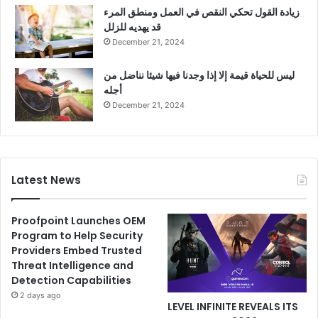
زيادة القول تحكي النقص في العمل ومنطق المرء
قد يهديه للزلل
December 21, 2024
ليس للحياة قيمة إلا إذا وجدنا فيها شيئا نناضل من
أجله
December 21, 2024
Latest News
Proofpoint Launches OEM
Program to Help Security
Providers Embed Trusted
Threat Intelligence and
Detection Capabilities
2 days ago
LEVEL INFINITE REVEALS ITS