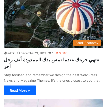
Saudi Economy
admin
December 21, 2024
1
3,687
تنتهي حريتك عندما تمس يدك الممدودة أنف رجل
آخر
Stay focused and remember we design the best WordPress
News and Magazine Themes. It’s the ones closest to you that…
Read More »