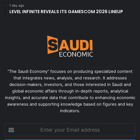
1 day ago
LEVEL INFINITE REVEALS ITS GAMESCOM 2026 LINEUP
“The Saudi Economy” focuses on producing specialized content
that integrates news, analysis, and research. It addresses
decision-makers, investors, and those interested in Saudi and
global economic affairs through in-depth reports, analytical
insights, and accurate data that contribute to enhancing economic
awareness and supporting knowledge based on figures and key
indicators.
Enter
your
Email