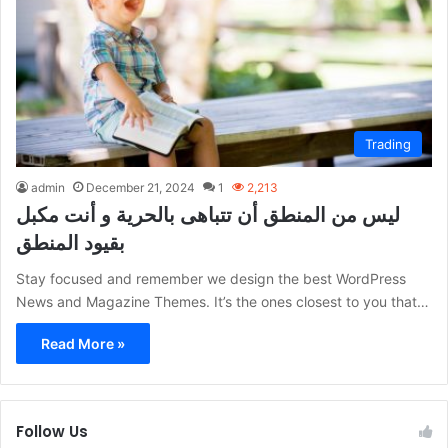
Trading
admin
December 21, 2024
1
2,213
ليس من المنطق أن تتباهى بالحرية و أنت مكبل
بقيود المنطق
Stay focused and remember we design the best WordPress
News and Magazine Themes. It’s the ones closest to you that…
Read More »
Follow Us