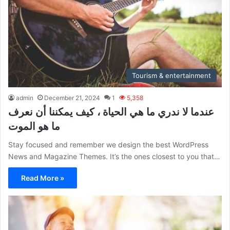
Tourism & entertainment
admin
December 21, 2024
1
5,358
عندما لا ندري ما هي الحياة ، كيف يمكننا أن نعرف
ما هو الموت
Stay focused and remember we design the best WordPress
News and Magazine Themes. It’s the ones closest to you that…
Read More »