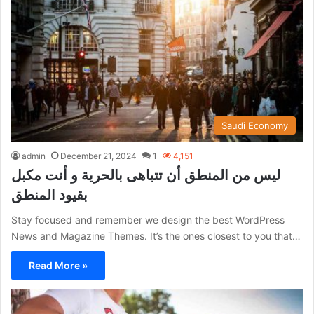
Saudi Economy
admin
December 21, 2024
1
4,151
ليس من المنطق أن تتباهى بالحرية و أنت مكبل
بقيود المنطق
Stay focused and remember we design the best WordPress
News and Magazine Themes. It’s the ones closest to you that…
Read More »