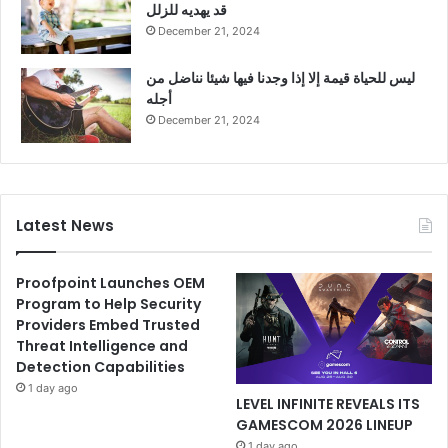
قد يهديه للزلل
December 21, 2024
ليس للحياة قيمة إلا إذا وجدنا فيها شيئا نناضل من
أجله
December 21, 2024
Latest News
Proofpoint Launches OEM
Program to Help Security
Providers Embed Trusted
Threat Intelligence and
Detection Capabilities
1 day ago
LEVEL INFINITE REVEALS ITS
GAMESCOM 2026 LINEUP
1 day ago