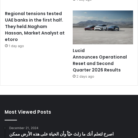
Regional tensions tested
UAE banks in the first half.
They held.Nagham
Hassan, Market Analyst at
etoro
1 day ago
Lucid
Announces Operational
Reset and Second
Quarter 2026 Results
2 days ago
Most Viewed Posts
December 21, 2024
‫اصرخ لتعلم أنك ما زلتَ حيّاً وأن الحياة على هذه الأرض ممكن