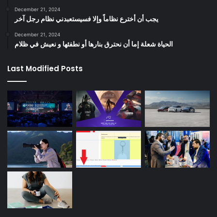
December 21, 2024
يجب أن أخترع نظاماً وإلا فسيستعبدني نظام رجل آخر
December 21, 2024
الحياة شعلة إما أن نحترق بنارها أو نطفئها و نعيش في ظلام
Last Modified Posts